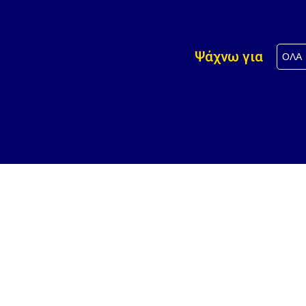
Ψάχνω για