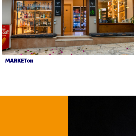
MARKETon