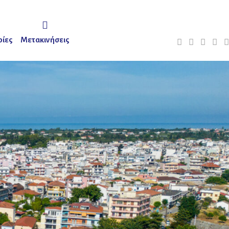
ίες
Μετακινήσεις