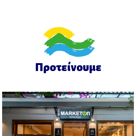
Προτείνουμε