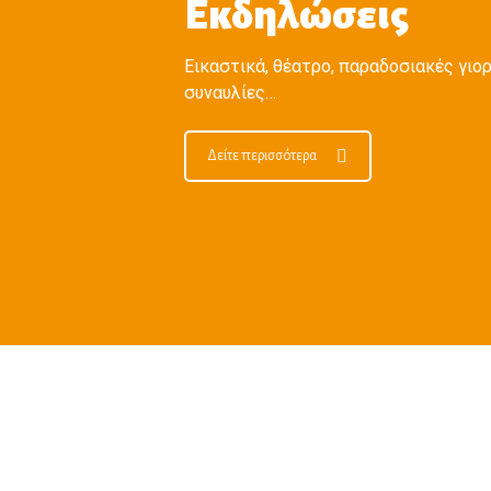
Εκδηλώσεις
Εικαστικά, θέατρο, παραδοσιακές γιορ
συναυλίες…
Δείτε περισσότερα