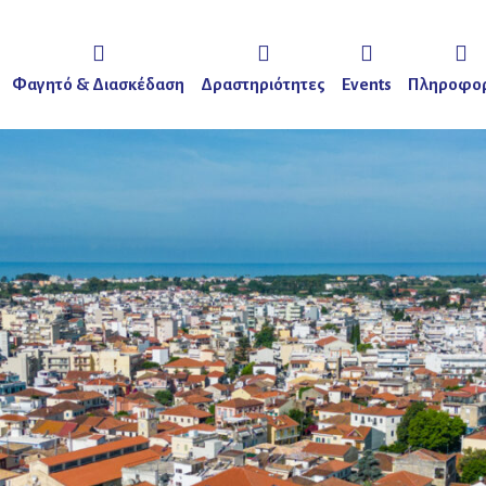
Φαγητό & Διασκέδαση
Δραστηριότητες
Events
Πληροφορ