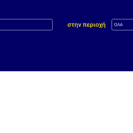
στην περιοχή