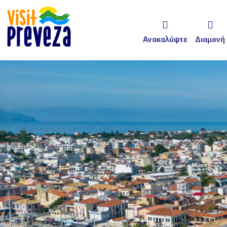
Ανακαλύψτε
Διαμονή