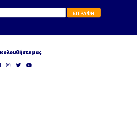
κολουθήστε μας