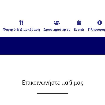
Φαγητό & Διασκέδαση
Δραστηριότητες
Events
Πληροφορ
Επικοινωνήστε μαζί μας