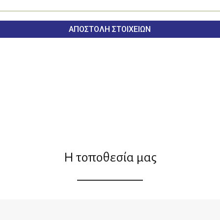
Η τοποθεσία μας