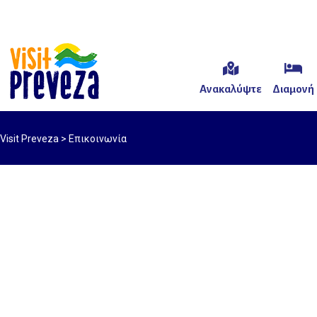
Ανακαλύψτε
Διαμονή
Visit Preveza
>
Επικοινωνία