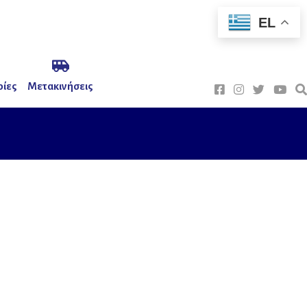
EL
ίες
Μετακινήσεις