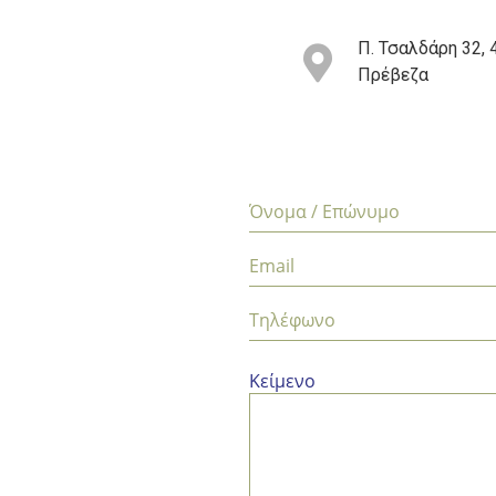
Π. Τσαλδάρη 32, 
Πρέβεζα