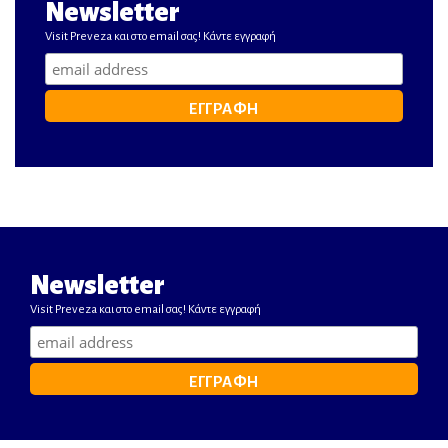
Newsletter
Visit Preveza και στο email σας! Κάντε εγγραφή
Newsletter
Visit Preveza και στο email σας! Κάντε εγγραφή