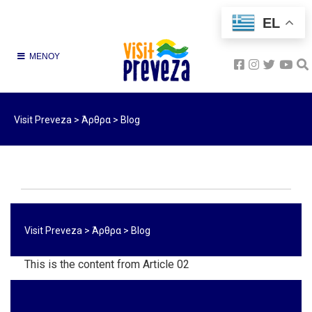
EL
ΜΕΝΟΥ
Visit Preveza
>
Άρθρα
>
Blog
Visit Preveza
>
Άρθρα
>
Blog
This is the content from Article 02