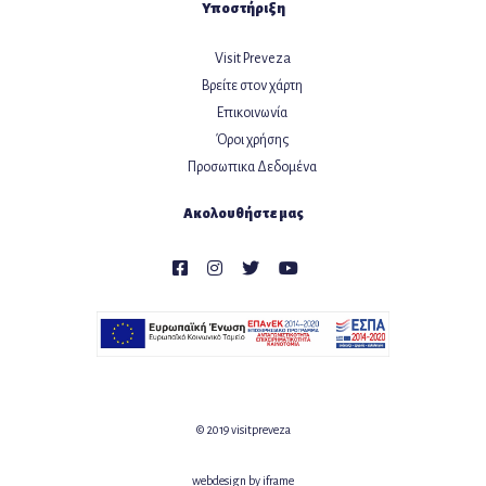
Υποστήριξη
Visit Preveza
Βρείτε στον χάρτη
Επικοινωνία
Όροι χρήσης
Προσωπικα Δεδομένα
Ακολουθήστε μας
© 2019 visitpreveza
webdesign by
iframe