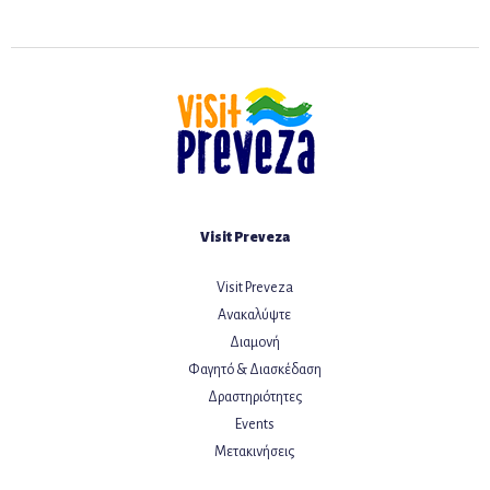
Visit Preveza
Visit Preveza
Ανακαλύψτε
Διαμονή
Φαγητό & Διασκέδαση
Δραστηριότητες
Events
Μετακινήσεις