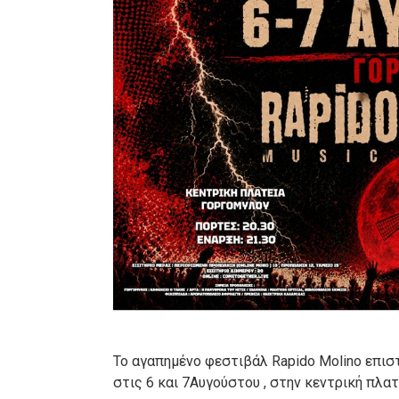
Το αγαπημένο φεστιβάλ Rapido Molino επιστ
στις 6 και 7Αυγούστου , στην κεντρική πλα