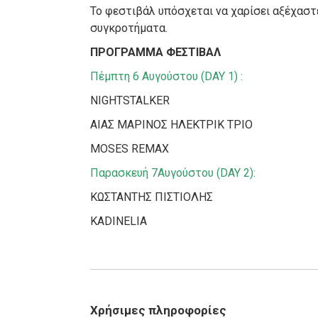
Το φεστιβάλ υπόσχεται να χαρίσει αξέχαστε
συγκροτήματα.
ΠΡΟΓΡΑΜΜΑ ΦΕΣΤΙΒΑΛ
Πέμπτη 6 Αυγούστου (DAY 1) :
NIGHTSTALKER
ΑΙΑΣ ΜΑΡΙΝΟΣ ΗΛΕΚΤΡΙΚ ΤΡΙΟ
MOSES REMAX
Παρασκευή 7Αυγούστου (DAY 2):
ΚΩΣΤΑΝΤΗΣ ΠΙΣΤΙΟΛΗΣ
KADINELIA
Χρήσιμες πληροφορίες