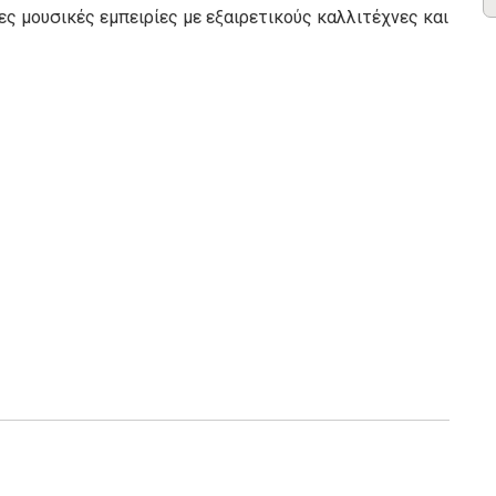
ς μουσικές εμπειρίες με εξαιρετικούς καλλιτέχνες και