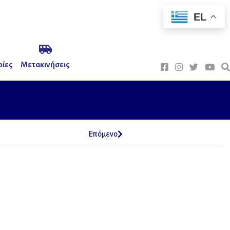
EL
ίες
Μετακινήσεις
Επόμενο