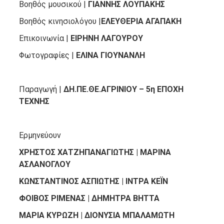
Βοηθός μουσικού |
ΓΙΑΝΝΗΣ ΛΟΥΠΑΚΗΣ
Βοηθός κινησιολόγου |
ΕΛΕΥΘΕΡΙΑ ΑΓΑΠΑΚΗ
Επικοινωνία |
ΕΙΡΗΝΗ ΛΑΓΟΥΡΟΥ
Φωτογραφίες |
ΕΛΙΝΑ ΓΙΟΥΝΑΝΛΗ
Παραγωγή |
ΔΗ.ΠΕ.ΘΕ.ΑΓΡΙΝΙΟΥ – 5
η
ΕΠΟΧΗ
ΤΕΧΝΗΣ
Ερμηνεύουν
ΧΡΗΣΤΟΣ ΧΑΤΖΗΠΑΝΑΓΙΩΤΗΣ | ΜΑΡΙΝΑ
ΑΣΛΑΝΟΓΛΟΥ
ΚΩΝΣΤΑΝΤΙΝΟΣ ΑΣΠΙΩΤΗΣ | ΙΝΤΡΑ ΚΕΪΝ
ΦΟΙΒΟΣ ΡΙΜΕΝΑΣ | ΔΗΜΗΤΡΑ ΒΗΤΤΑ
ΜΑΡΙΑ ΚΥΡΩΖΗ | ΔΙΟΝΥΣΙΑ ΜΠΑΛΑΜΩΤΗ