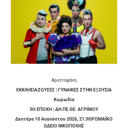
Αριστοφάνη
ΕΚΚΛΗΣΙΑΖΟΥΣΕΣ | ΓΥΝΑΙΚΕΣ ΣΤΗΝ ΕΞΟΥΣΙΑ
Κωμωδία
5Η ΕΠΟΧΗ | ΔΗ.ΠΕ.ΘΕ. ΑΓΡΙΝΙΟΥ
Δευτέρα 10 Αυγούστου 2026, 21:30|ΡΩΜΑΪΚΟ
ΩΔΕΙΟ ΝΙΚΟΠΟΛΗΣ