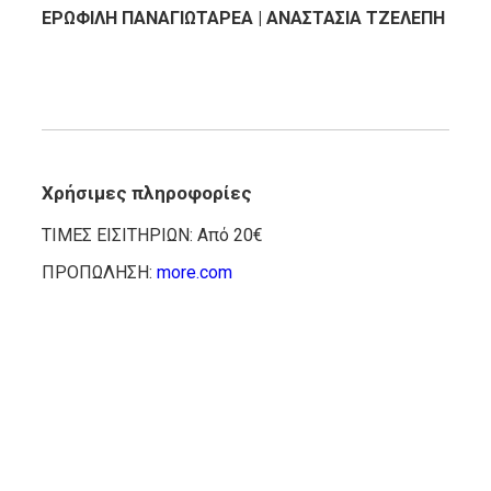
ΕΡΩΦΙΛΗ ΠΑΝΑΓΙΩΤΑΡΕΑ | ΑΝΑΣΤΑΣΙΑ ΤΖΕΛΕΠΗ
Χρήσιμες πληροφορίες
ΤΙΜΕΣ ΕΙΣΙΤΗΡΙΩΝ: Από 20€
ΠΡΟΠΩΛΗΣΗ:
more.com