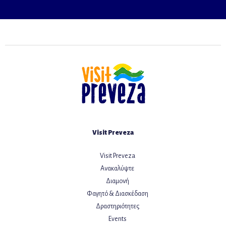
Visit Preveza
Visit Preveza
Ανακαλύψτε
Διαμονή
Φαγητό & Διασκέδαση
Δραστηριότητες
Events