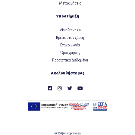
Μετακινήσεις
Υποστήριξη
Visit Preveza
Βρείτε στον χάρτη
Επικοινωνία
Όροι χρήσης
Προσωπικα Δεδομένα
Ακολουθήστε μας
© 2019 visitpreveza