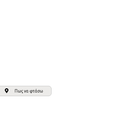
Πως να φτάσω