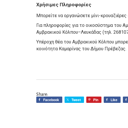
Χρήσιμες Πληροφορίες
Μπορείτε να οργανώσετε μίνι-κρουαζιέρες 
Για πληροφορίες για το οικοσύστημα του Α
Αμβρακικού Κόλπου
–
Λευκάδας (τηλ.
268107
Υπέροχη θέα του Αμβρακικού Κόλπου μπορε
κοινότητα Καμαρίνας του Δήμου Πρέβεζας.
Share:
Facebook
Tweet
Pin
Like