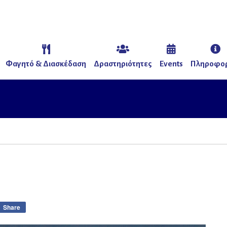
Φαγητό & Διασκέδαση
Δραστηριότητες
Events
Πληροφορ
Share