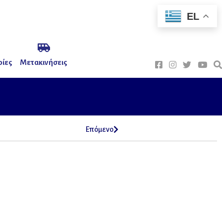
EL
ίες
Μετακινήσεις
Επόμενο