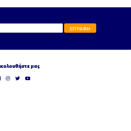
κολουθήστε μας