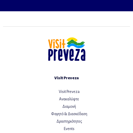
Visit Preveza
Visit Preveza
Ανακαλύψτε
Διαμονή
Φαγητό & Διασκέδαση
Δραστηριότητες
Events