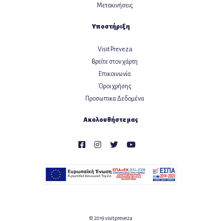
Μετακινήσεις
Υποστήριξη
Visit Preveza
Βρείτε στον χάρτη
Επικοινωνία
Όροι χρήσης
Προσωπικα Δεδομένα
Ακολουθήστε μας
© 2019 visitpreveza