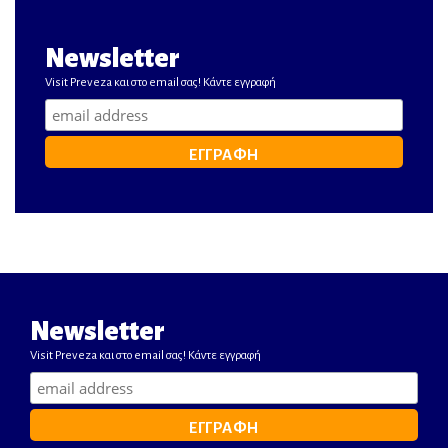
Newsletter
Visit Preveza και στο email σας! Κάντε εγγραφή
Newsletter
Visit Preveza και στο email σας! Κάντε εγγραφή