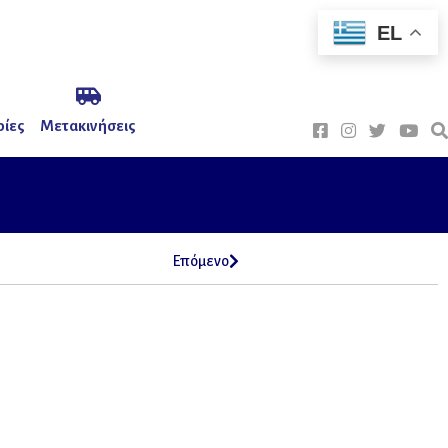
EL
ίες
Μετακινήσεις
Επόμενο