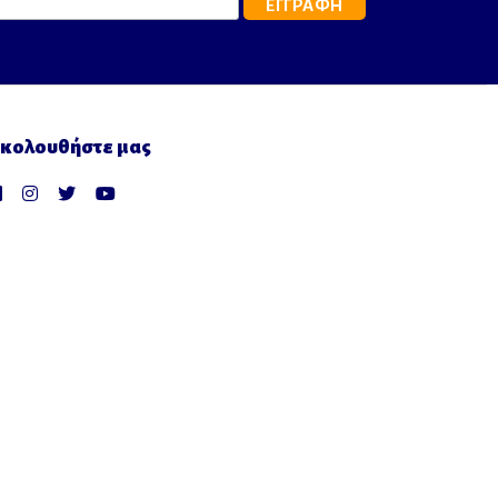
κολουθήστε μας