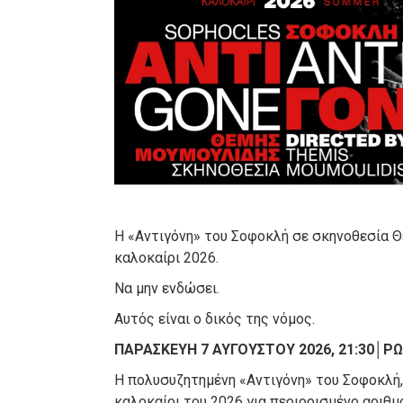
Η «Αντιγόνη» του Σοφοκλή σε σκηνοθεσία Θ
καλοκαίρι 2026.
Να μην ενδώσει.
Αυτός είναι ο δικός της νόμος.
ΠΑΡΑΣΚΕΥΗ 7 ΑΥΓΟΥΣΤΟΥ 2026, 21:30
│ΡΩ
Η πολυσυζητημένη «Αντιγόνη» του Σοφοκλή,
καλοκαίρι του 2026 για περιορισμένο αριθ