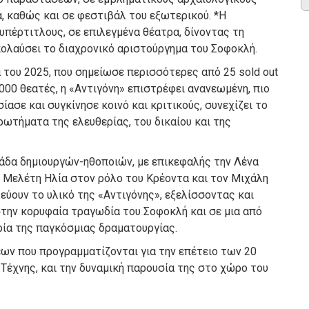
, καθώς και σε φεστιβάλ του εξωτερικού. *Η
υπέρτιτλους, σε επιλεγμένα θέατρα, δίνοντας τη
ολαύσει το διαχρονικό αριστούργημα του Σοφοκλή.
 του 2025, που σημείωσε περισσότερες από 25 sold out
00 θεατές, η «Αντιγόνη» επιστρέφει ανανεωμένη, πιο
ασε και συγκίνησε κοινό και κριτικούς, συνεχίζει το
ρωτήματα της ελευθερίας, του δικαίου και της
μάδα δημιουργών-ηθοποιών, με επικεφαλής την Λένα
 Μελέτη Ηλία στον ρόλο του Κρέοντα και τον Μιχάλη
εύουν το υλικό της «Αντιγόνης», εξελίσσοντας και
την κορυφαία τραγωδία του Σοφοκλή και σε μια από
ρία της παγκόσμιας δραματουργίας.
εων που προγραμματίζονται για την επέτειο των 20
Τέχνης, και την δυναμική παρουσία της στο χώρο του