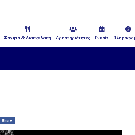
Φαγητό & Διασκέδαση
Δραστηριότητες
Events
Πληροφορ
Share